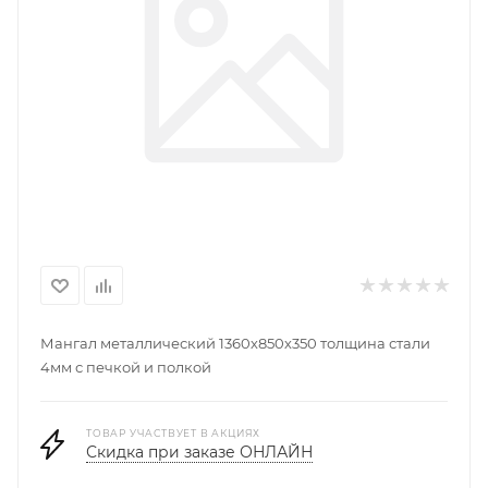
Мангал металлический 1360х850х350 толщина стали
4мм с печкой и полкой
ТОВАР УЧАСТВУЕТ В АКЦИЯХ
Скидка при заказе ОНЛАЙН