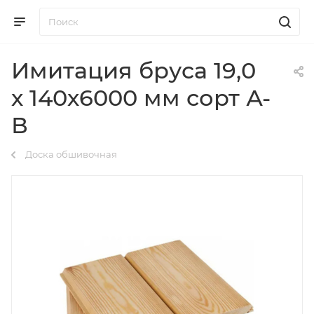
Имитация бруса 19,0
х 140х6000 мм сорт А-
В
Доска обшивочная