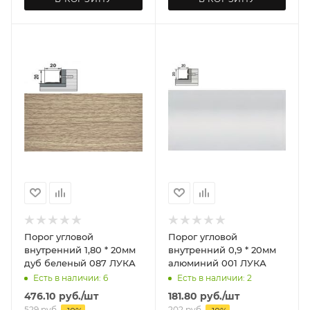
Порог угловой
Порог угловой
внутренний 1,80 * 20мм
внутренний 0,9 * 20мм
дуб беленый 087 ЛУКА
алюминий 001 ЛУКА
Есть в наличии: 6
Есть в наличии: 2
476.10
руб.
/шт
181.80
руб.
/шт
529
руб.
202
руб.