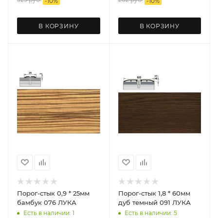
-
10
%
-
10
%
В КОРЗИНУ
В КОРЗИНУ
Порог-стык 0,9 * 25мм
Порог-стык 1,8 * 60мм
бамбук 076 ЛУКА
дуб темный 091 ЛУКА
Есть в наличии: 1
Есть в наличии: 5