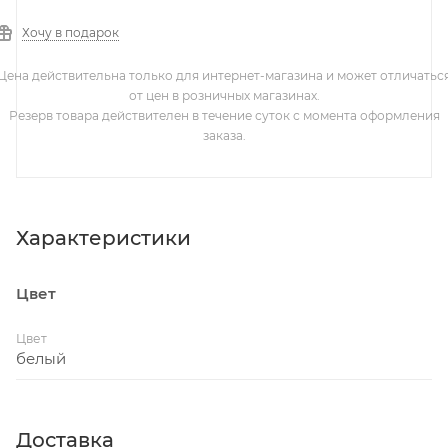
Хочу в подарок
Цена действительна только для интернет-магазина и может отличатьс
от цен в розничных магазинах.
Резерв товара действителен в течение суток с момента оформления
заказа.
Характеристики
Цвет
Цвет
белый
Доставка