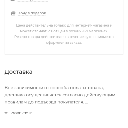
Хочу в подарок
Цена действительна только для интернет-магазина и
может отличаться от цен в розничных магазинах.
Резерв товара действителен в течение суток с момента
оформления заказа.
Доставка
Вне зависимости от способа оплаты товара,
доставка осуществляется согласно действующим
правилам до подъезда покупателя.
Доставка осуществляется с понедельника по
пятницу с 8:00 до 17:00.