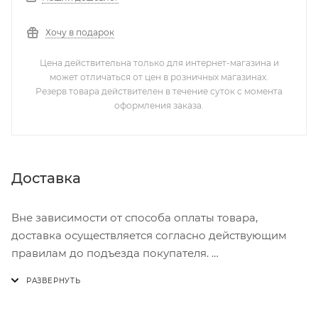
Хочу в подарок
Цена действительна только для интернет-магазина и
может отличаться от цен в розничных магазинах.
Резерв товара действителен в течение суток с момента
оформления заказа.
Доставка
Вне зависимости от способа оплаты товара,
доставка осуществляется согласно действующим
правилам до подъезда покупателя.
Доставка осуществляется с понедельника по
пятницу с 8:00 до 17:00.