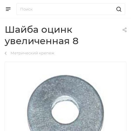
Шайба оцинк
увеличенная 8
Метрический крепеж