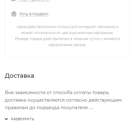
Хочу в подарок
Цена действительна только для интернет-магазина и
может отличаться от цен в розничных магазинах.
Резерв товара действителен в течение суток с момента
оформления заказа.
Доставка
Вне зависимости от способа оплаты товара,
доставка осуществляется согласно действующим
правилам до подъезда покупателя.
Доставка осуществляется с понедельника по
пятницу с 8:00 до 17:00.