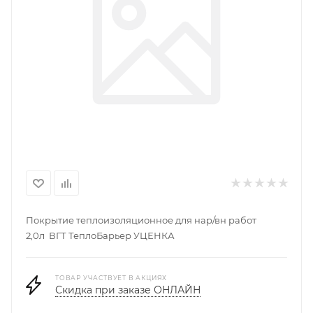
Покрытие теплоизоляционное для нар/вн работ
2,0л ВГТ ТеплоБарьер УЦЕНКА
ТОВАР УЧАСТВУЕТ В АКЦИЯХ
Скидка при заказе ОНЛАЙН