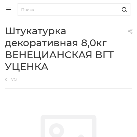
Штукатурка
декоративная 8,0кг
ВЕНЕЦИАНСКАЯ ВГТ
УЦЕНКА
VGT