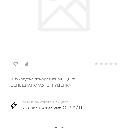
Штукатурка декоративная 8,0кг
ВЕНЕЦИАНСКАЯ ВГТ УЦЕНКА
ТОВАР УЧАСТВУЕТ В АКЦИЯХ
Скидка при заказе ОНЛАЙН