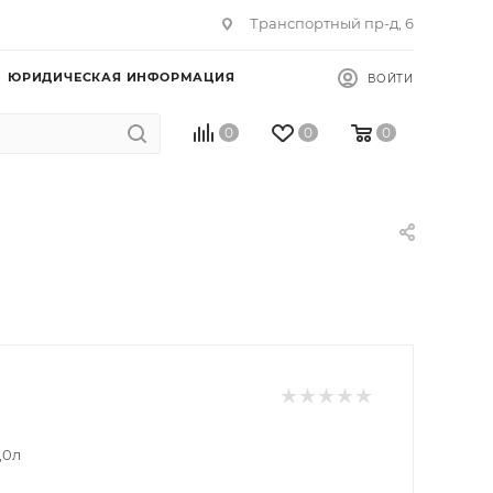
Транспортный пр-д, 6
ЮРИДИЧЕСКАЯ ИНФОРМАЦИЯ
ВОЙТИ
0
0
0
0,0л