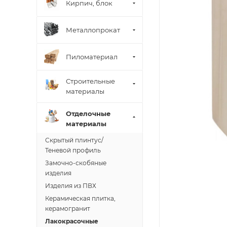
Кирпич, блок
Металлопрокат
Пиломатериал
Строительные
материалы
Отделочные
материалы
Скрытый плинтус/
Теневой профиль
Замочно-скобяные
изделия
Изделия из ПВХ
Керамическая плитка,
керамогранит
Лакокрасочные