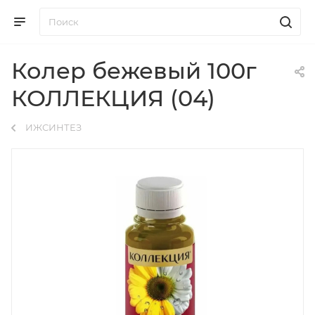
Колер бежевый 100г
КОЛЛЕКЦИЯ (04)
ИЖСИНТЕЗ