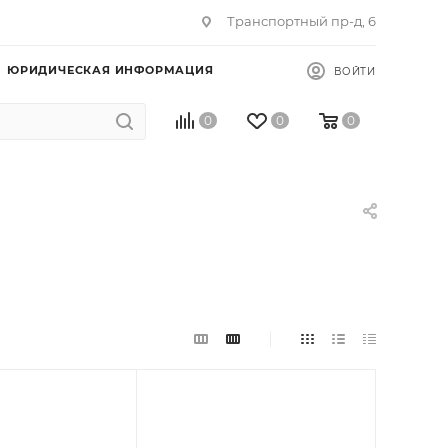
Транспортный пр-д, 6
ЮРИДИЧЕСКАЯ ИНФОРМАЦИЯ
ВОЙТИ
0
0
0