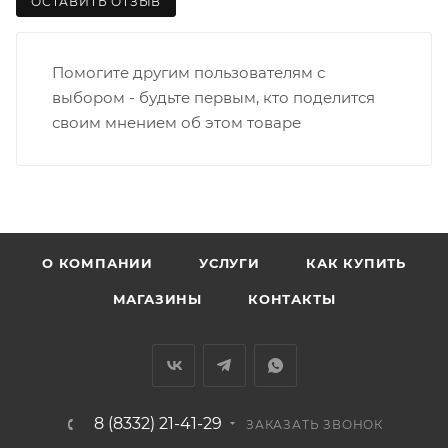
ОСТАВИТЬ ОТЗЫВ
Помогите другим пользователям с
выбором - будьте первым, кто поделится
своим мнением об этом товаре
О КОМПАНИИ
УСЛУГИ
КАК КУПИТЬ
МАГАЗИНЫ
КОНТАКТЫ
8 (8332) 21-41-29
ЗАКАЗАТЬ ЗВОНОК