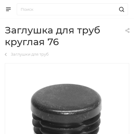
Заглушка для труб
круглая 76
Заглушки для труб