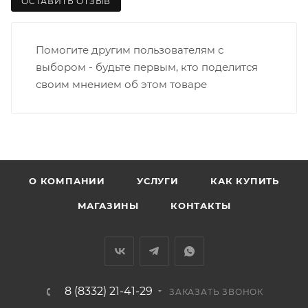
ОСТАВИТЬ ОТЗЫВ
Помогите другим пользователям с
выбором - будьте первым, кто поделится
своим мнением об этом товаре
О КОМПАНИИ
УСЛУГИ
КАК КУПИТЬ
МАГАЗИНЫ
КОНТАКТЫ
8 (8332) 21-41-29
ЗАКАЗАТЬ ЗВОНОК