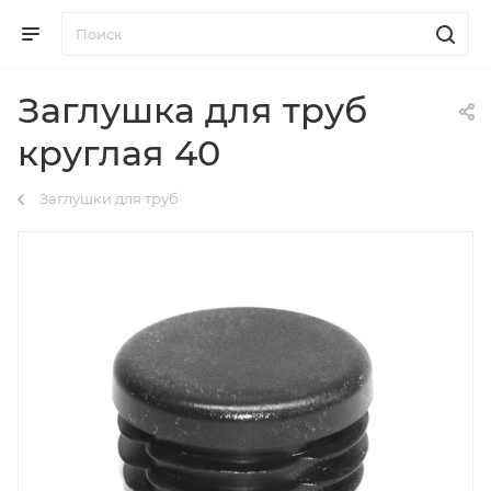
Заглушка для труб
круглая 40
Заглушки для труб