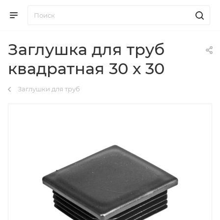
Заглушка для труб
квадратная 30 х 30
Заглушки для труб