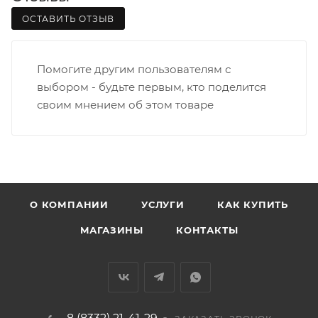
ОСТАВИТЬ ОТЗЫВ
Помогите другим пользователям с
выбором - будьте первым, кто поделится
своим мнением об этом товаре
О КОМПАНИИ
УСЛУГИ
КАК КУПИТЬ
МАГАЗИНЫ
КОНТАКТЫ