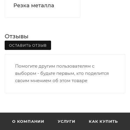
Резка металла
Отзывы
ОСТАВИТЬ ОТЗЫВ
Помогите другим пользователям с
выбором - будьте первым, кто поделится
своим мнением об этом товаре
О КОМПАНИИ
УСЛУГИ
КАК КУПИТЬ