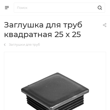
Заглушка для труб
квадратная 25 х 25
Заглушки для труб