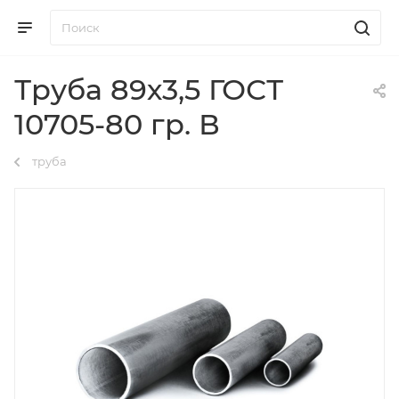
Труба 89х3,5 ГОСТ
10705-80 гр. В
труба