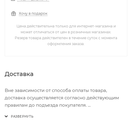
Хочу в подарок
Цена действительна только для интернет-магазина и
может отличаться от цен в розничных магазинах.
Резерв товара действителен в течение суток с момента
оформления заказа.
Доставка
Вне зависимости от способа оплаты товара,
доставка осуществляется согласно действующим
правилам до подъезда покупателя.
Доставка осуществляется с понедельника по
пятницу с 8:00 до 17:00.