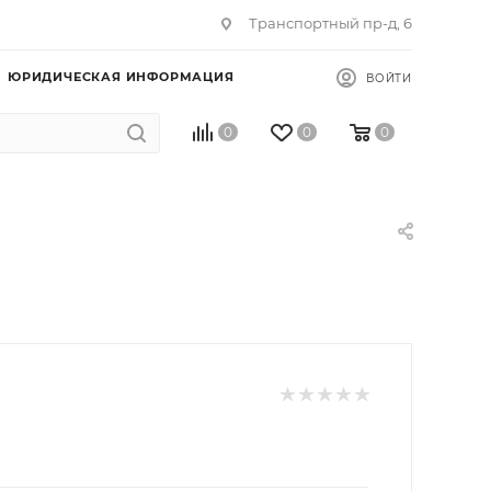
Транспортный пр-д, 6
ЮРИДИЧЕСКАЯ ИНФОРМАЦИЯ
ВОЙТИ
0
0
0