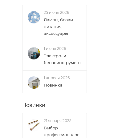
25 июня 2026
Лампы, блоки
питания,
аксессуары
1 июня 2026
Электро- и
бензоинструмент
1 апреля 2026
Новинка
Новинки
21 января 2025
Выбор
профессионалов