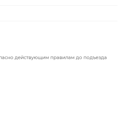
огласно действующим правилам до подъезда