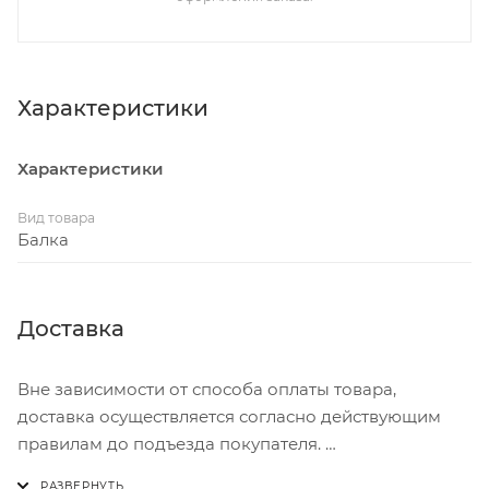
Характеристики
Характеристики
Вид товара
Балка
Доставка
Вне зависимости от способа оплаты товара,
доставка осуществляется согласно действующим
правилам до подъезда покупателя.