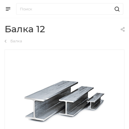
Балка 12
Балка