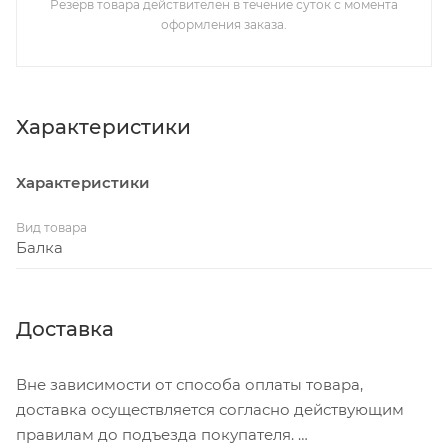
Резерв товара действителен в течение суток с момента
оформления заказа.
Характеристики
Характеристики
Вид товара
Балка
Доставка
Вне зависимости от способа оплаты товара,
доставка осуществляется согласно действующим
правилам до подъезда покупателя.