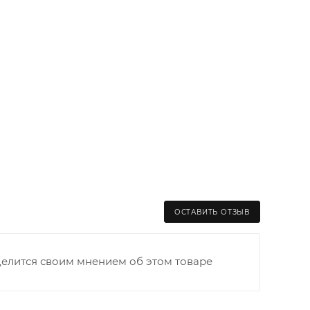
ОСТАВИТЬ ОТЗЫВ
делится своим мнением об этом товаре