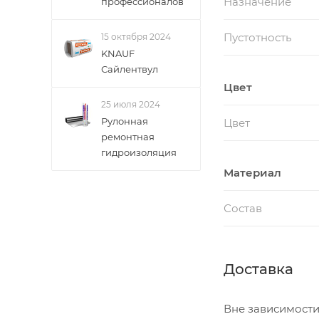
Назначение
профессионалов
Пустотность
15 октября 2024
KNAUF
Сайлентвул
Цвет
25 июля 2024
Рулонная
Цвет
ремонтная
гидроизоляция
Материал
Состав
Доставка
Вне зависимости