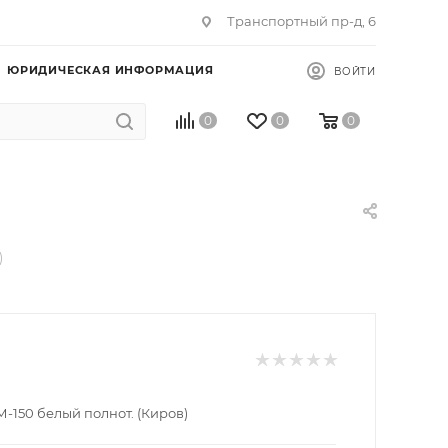
Транспортный пр-д, 6
ЮРИДИЧЕСКАЯ ИНФОРМАЦИЯ
ВОЙТИ
0
0
0
)
-150 белый полнот. (Киров)