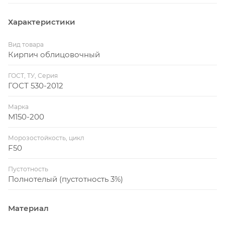
Характеристики
Вид товара
Кирпич облицовочный
ГОСТ, ТУ, Серия
ГОСТ 530-2012
Марка
М150-200
Морозостойкость, цикл
F50
Пустотность
Полнотелый (пустотность 3%)
Материал