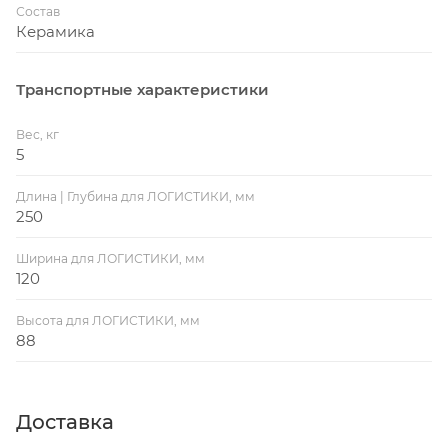
Состав
Керамика
Транспортные характеристики
Вес, кг
5
Длина | Глубина для ЛОГИСТИКИ, мм
250
Ширина для ЛОГИСТИКИ, мм
120
Высота для ЛОГИСТИКИ, мм
88
Доставка