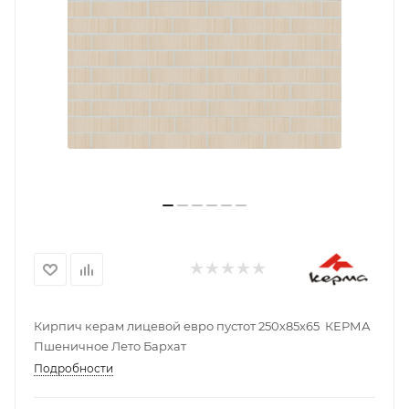
Кирпич керам лицевой евро пустот 250х85х65 КЕРМА
Пшеничное Лето Бархат
Подробности