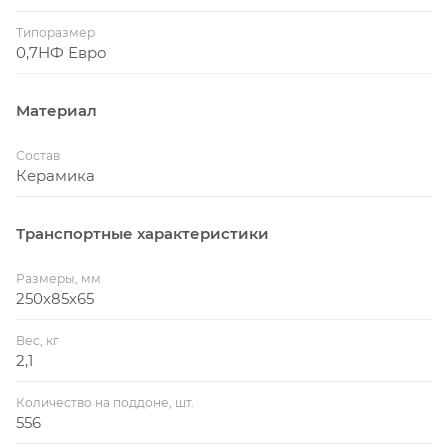
Типоразмер
0,7НФ Евро
Материал
Состав
Керамика
Транспортные характеристики
Размеры, мм
250х85х65
Вес, кг
2,1
Количество на поддоне, шт.
556