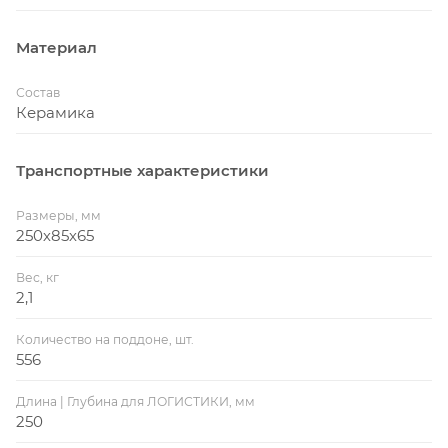
Материал
Состав
Керамика
Транспортные характеристики
Размеры, мм
250х85х65
Вес, кг
2,1
Количество на поддоне, шт.
556
Длина | Глубина для ЛОГИСТИКИ, мм
250