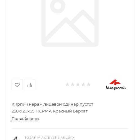
Кирпич керам лицевой одинар пустот
250х120х65 КЕРМА Красный Бархат
Подробности
ТОВАР УЧАСТВУЕТ В АКЦИЯХ