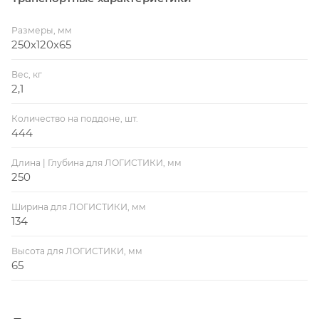
Размеры, мм
250х120х65
Вес, кг
2,1
Количество на поддоне, шт.
444
Длина | Глубина для ЛОГИСТИКИ, мм
250
Ширина для ЛОГИСТИКИ, мм
134
Высота для ЛОГИСТИКИ, мм
65