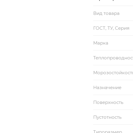
Вид товара
ГОСТ, ТУ, Серия
Марка
Теплопроводность
Морозостойкость
Назначение
Поверхность
Пустотность
Типоразмер