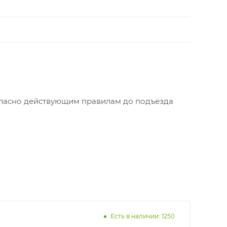
огласно действующим правилам до подъезда
Есть в наличии: 1250