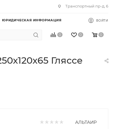
Транспортный пр-д, 6
ЮРИДИЧЕСКАЯ ИНФОРМАЦИЯ
ВОЙТИ
0
0
0
50х120х65 Гляссе
АЛЬТАИР