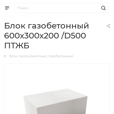
Блок газобетонный
600х300х200 /D500
ПТЖБ
Блок газосиликатный, газобетонный