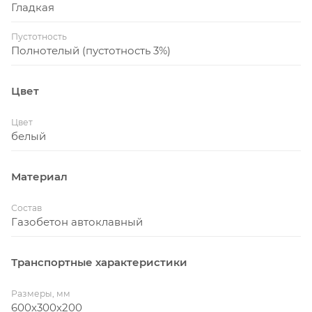
Гладкая
Пустотность
Полнотелый (пустотность 3%)
Цвет
Цвет
белый
Материал
Состав
Газобетон автоклавный
Транспортные характеристики
Размеры, мм
600х300х200