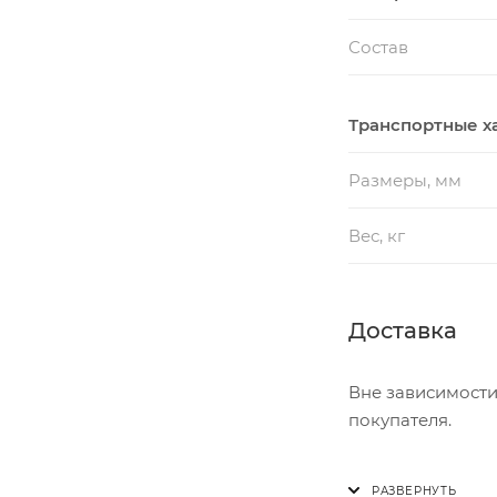
Состав
Транспортные х
Размеры, мм
Вес, кг
Доставка
Вне зависимости
покупателя.
Доставка осущест