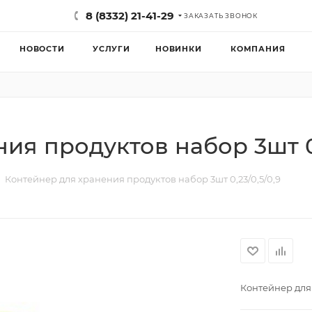
8 (8332) 21-41-29
ЗАКАЗАТЬ ЗВОНОК
НОВОСТИ
УСЛУГИ
НОВИНКИ
КОМПАНИЯ
ия продуктов набор 3шт 0,
Контейнер для хранения продуктов набор 3шт 0,23/0,5/0,9
Контейнер для 