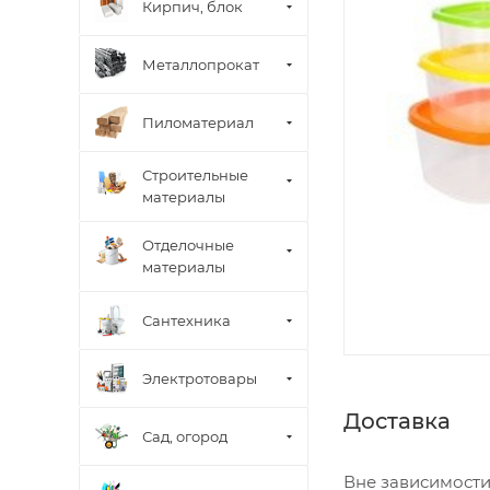
Кирпич, блок
Металлопрокат
Пиломатериал
Строительные
материалы
Отделочные
материалы
Сантехника
Электротовары
Доставка
Сад, огород
Вне зависимости