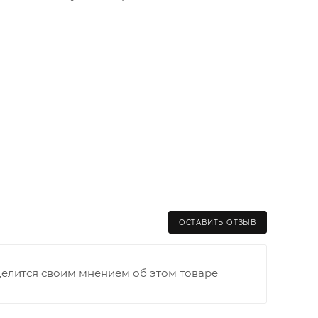
ОСТАВИТЬ ОТЗЫВ
делится своим мнением об этом товаре