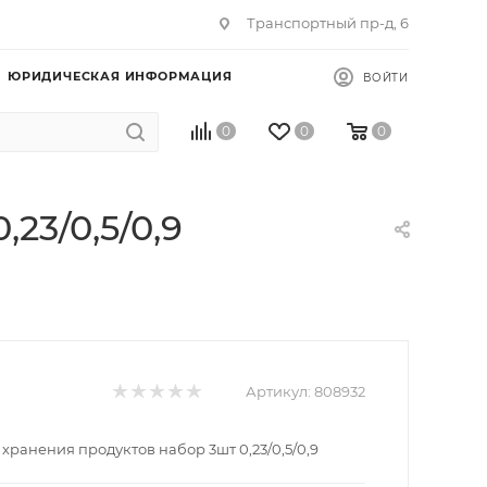
Транспортный пр-д, 6
ЮРИДИЧЕСКАЯ ИНФОРМАЦИЯ
ВОЙТИ
0
0
0
23/0,5/0,9
Артикул:
808932
хранения продуктов набор 3шт 0,23/0,5/0,9