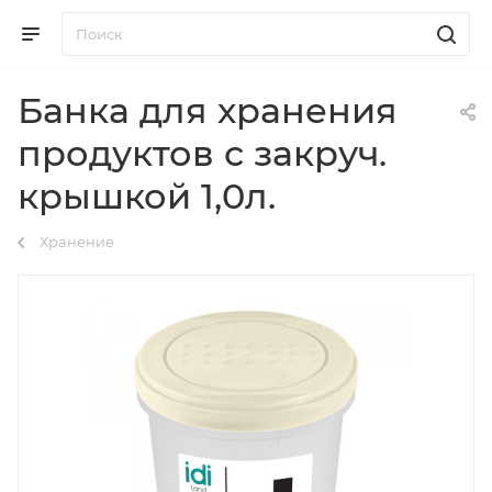
Банка для хранения
продуктов с закруч.
крышкой 1,0л.
Хранение