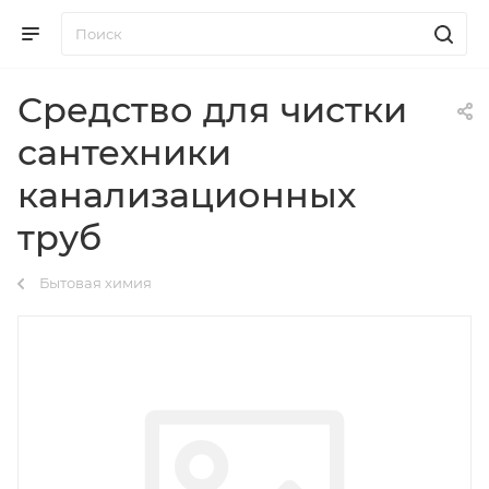
Средство для чистки
сантехники
канализационных
труб
Бытовая химия