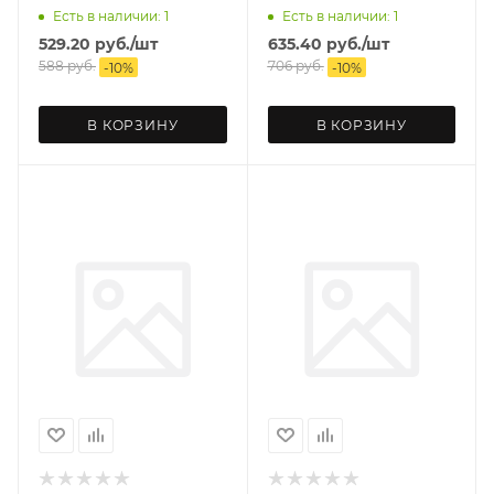
Есть в наличии: 1
Есть в наличии: 1
529.20
руб.
/шт
635.40
руб.
/шт
588
руб.
706
руб.
-
10
%
-
10
%
В КОРЗИНУ
В КОРЗИНУ