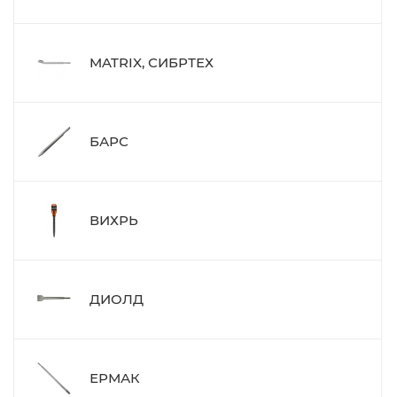
MATRIX, СИБРТЕХ
БАРС
ВИХРЬ
ДИОЛД
ЕРМАК