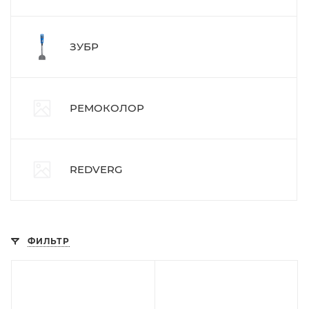
ЗУБР
РЕМОКОЛОР
REDVERG
ФИЛЬТР