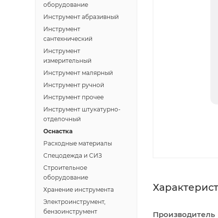
оборудование
Инструмент абразивный
Инструмент
сантехнический
Инструмент
измерительный
Инструмент малярный
Инструмент ручной
Инструмент прочее
Инструмент штукатурно-
отделочный
Оснастка
Расходные материалы
Спецодежда и СИЗ
Строительное
оборудование
Характерис
Хранение инструмента
Электроинструмент,
бензоинструмент
Производитель