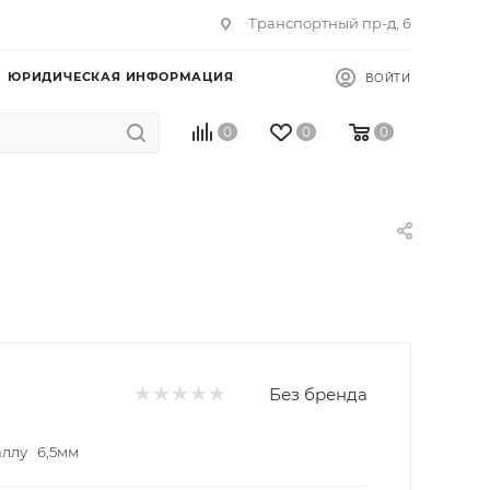
Транспортный пр-д, 6
ЮРИДИЧЕСКАЯ ИНФОРМАЦИЯ
ВОЙТИ
0
0
0
Без бренда
аллу 6,5мм