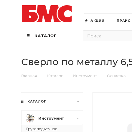
АКЦИИ
ПРАЙС
КАТАЛОГ
Сверло по металлу 6
—
—
—
Главная
Каталог
Инструмент
Оснастка
КАТАЛОГ
Инструмент
Грузоподъемное