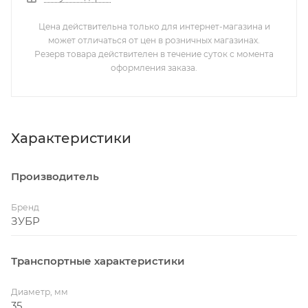
Цена действительна только для интернет-магазина и
может отличаться от цен в розничных магазинах.
Резерв товара действителен в течение суток с момента
оформления заказа.
Характеристики
Производитель
Бренд
ЗУБР
Транспортные характеристики
Диаметр, мм
35