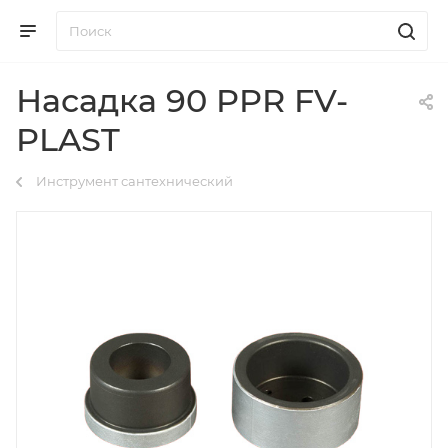
Насадка 90 PPR FV-
PLAST
Инструмент сантехнический