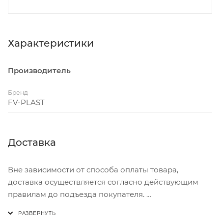
Характеристики
Производитель
Бренд
FV-PLAST
Доставка
Вне зависимости от способа оплаты товара,
доставка осуществляется согласно действующим
правилам до подъезда покупателя.
Доставка осуществляется с понедельника по