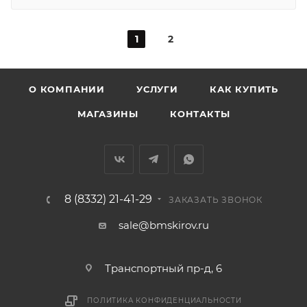
1
2
О КОМПАНИИ
УСЛУГИ
КАК КУПИТЬ
МАГАЗИНЫ
КОНТАКТЫ
8 (8332) 21-41-29
ЗАКАЗАТЬ ЗВОНОК
sale@bmskirov.ru
Транспортный пр-д, 6
ПОЛИТИКА КОНФИДЕНЦИАЛЬНОСТИ