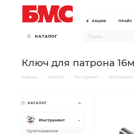
АКЦИИ
ПРАЙС
КАТАЛОГ
Ключ для патрона 1
—
—
—
Главная
Каталог
Инструмент
Инструмент
КАТАЛОГ
Инструмент
Грузоподъемное