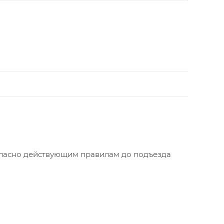
огласно действующим правилам до подъезда