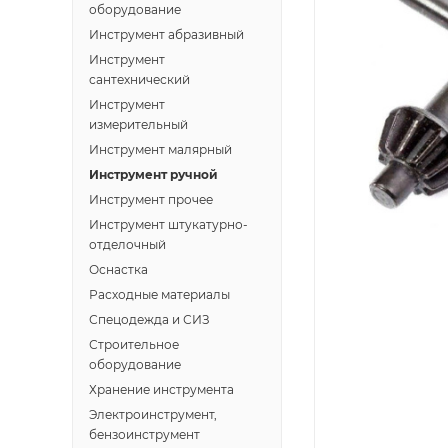
оборудование
Инструмент абразивный
Инструмент
сантехнический
Инструмент
измерительный
Инструмент малярный
Инструмент ручной
Инструмент прочее
Инструмент штукатурно-
отделочный
Оснастка
Расходные материалы
Спецодежда и СИЗ
Строительное
оборудование
Хранение инструмента
Электроинструмент,
бензоинструмент