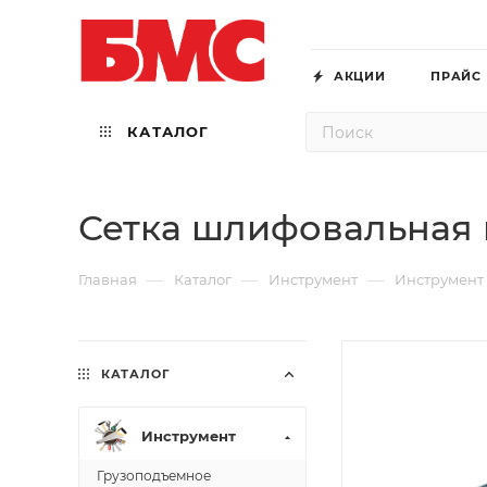
АКЦИИ
ПРАЙС
КАТАЛОГ
Сетка шлифовальная 
—
—
—
Главная
Каталог
Инструмент
Инструмент
КАТАЛОГ
Инструмент
Грузоподъемное