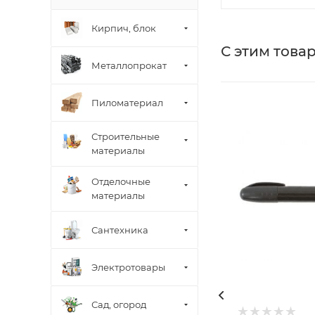
Кирпич, блок
С этим това
Металлопрокат
Пиломатериал
Строительные
материалы
Отделочные
материалы
Сантехника
Электротовары
Сад, огород