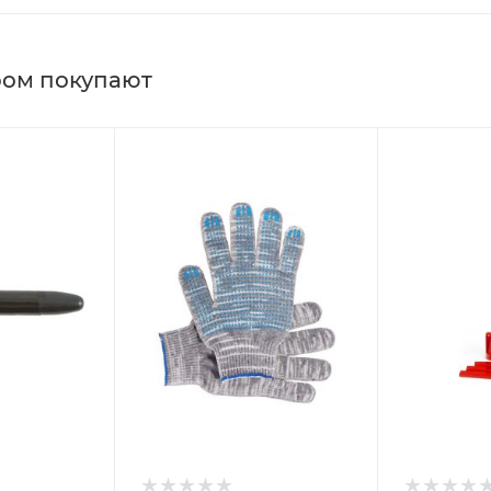
ром покупают