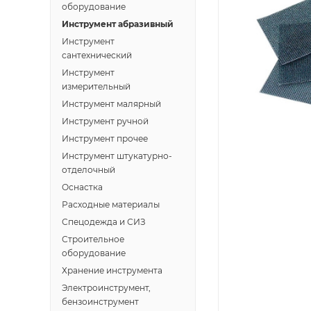
оборудование
Инструмент абразивный
Инструмент
сантехнический
Инструмент
измерительный
Инструмент малярный
Инструмент ручной
Инструмент прочее
Инструмент штукатурно-
отделочный
Оснастка
Расходные материалы
Спецодежда и СИЗ
Строительное
оборудование
Хранение инструмента
Электроинструмент,
бензоинструмент