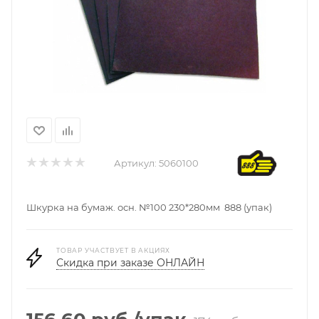
Артикул:
5060100
Шкурка на бумаж. осн. №100 230*280мм 888 (упак)
ТОВАР УЧАСТВУЕТ В АКЦИЯХ
Скидка при заказе ОНЛАЙН