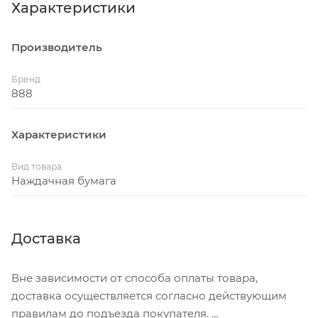
Характеристики
Производитель
Бренд
888
Характеристики
Вид товара
Наждачная бумага
Доставка
Вне зависимости от способа оплаты товара,
доставка осуществляется согласно действующим
правилам до подъезда покупателя.