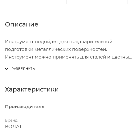
Описание
Инструмент подойдет для предварительной
подготовки металлических поверхностей.
Инструмент можно применять для сталей и цветных
металлов без риска повреждения деталей.
Характеристики
Производитель
Бренд
ВОЛАТ