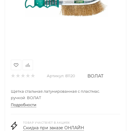
ВОЛАТ
Артикул:
81120
Щетка стальная латунированная с пластмас.
ручкой ВОЛАТ
Подробности
ТОВАР УЧАСТВУЕТ В АКЦИЯХ
Скидка при заказе ОНЛАЙН