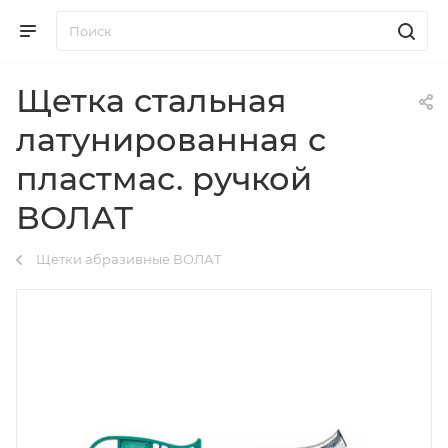
Щетка стальная
латунированная с
пластмас. ручкой
ВОЛАТ
Щетки абразивные ВОЛАТ