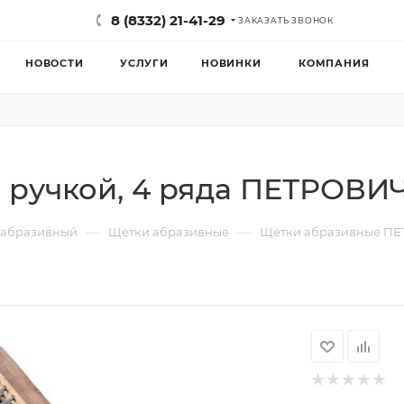
8 (8332) 21-41-29
ЗАКАЗАТЬ ЗВОНОК
НОВОСТИ
УСЛУГИ
НОВИНКИ
КОМПАНИЯ
. ручкой, 4 ряда ПЕТРОВИ
—
—
 абразивный
Щетки абразивные
Щетки абразивные П