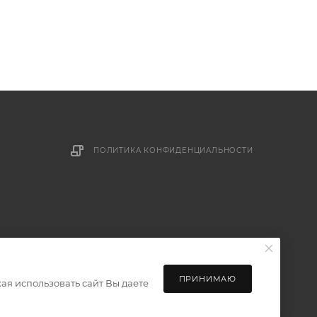
ПОЛИТИКА КОНФИДЕНЦИАЛЬНОСТИ
ПРИНИМАЮ
ая использовать сайт Вы даете