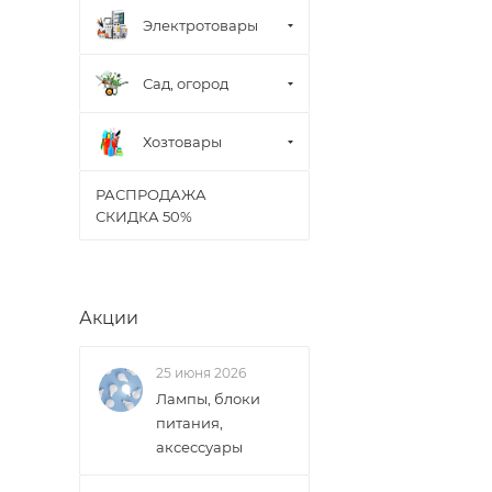
Электротовары
Сад, огород
Хозтовары
РАСПРОДАЖА
СКИДКА 50%
Акции
25 июня 2026
Лампы, блоки
питания,
аксессуары