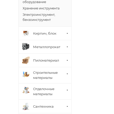
оборудование
Хранение инструмента
Электроинструмент,
бензоинструмент
Кирпич, блок
Металлопрокат
Пиломатериал
Строительные
материалы
Отделочные
материалы
Сантехника