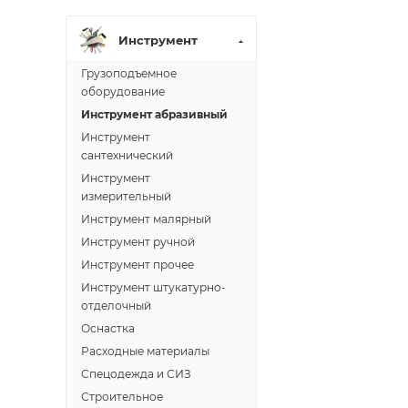
Инструмент
Грузоподъемное
оборудование
Инструмент абразивный
Инструмент
сантехнический
Инструмент
измерительный
Инструмент малярный
Инструмент ручной
Инструмент прочее
Инструмент штукатурно-
отделочный
Оснастка
Расходные материалы
Спецодежда и СИЗ
Строительное