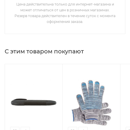
Цена действительна только для интернет-магазина и
может отличаться от цен в розничных магазинах.
Резерв товара действителен в течение суток с момента
оформления заказа.
С этим товаром покупают