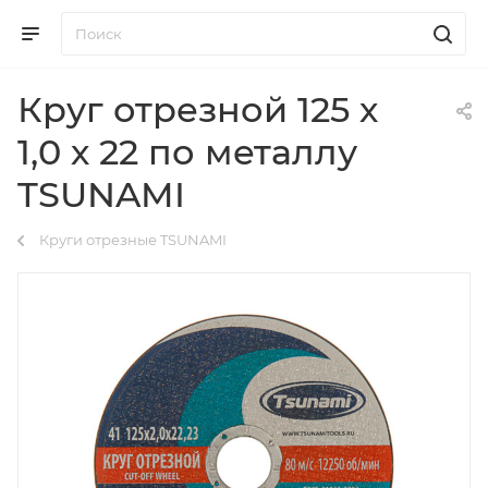
Круг отрезной 125 х
1,0 х 22 по металлу
TSUNAMI
Круги отрезные TSUNAMI