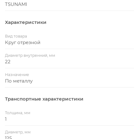
TSUNAMI
Характеристики
Вид товара
Круг отрезной
Диаметр внутренний, мм
22
Назначение
По металлу
Транспортные характеристики
Толщина, мм
1
Диаметр, мм
125