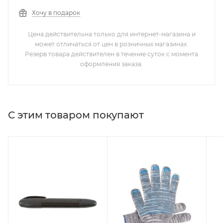
Хочу в подарок
Цена действительна только для интернет-магазина и
может отличаться от цен в розничных магазинах.
Резерв товара действителен в течение суток с момента
оформления заказа.
С этим товаром покупают