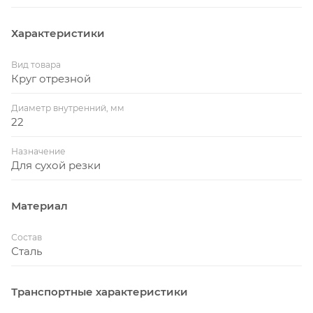
Характеристики
Вид товара
Круг отрезной
Диаметр внутренний, мм
22
Назначение
Для сухой резки
Материал
Состав
Сталь
Транспортные характеристики