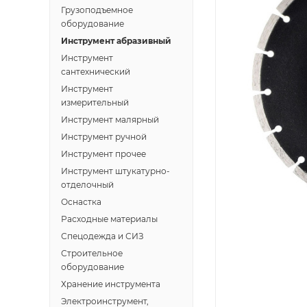
Грузоподъемное
оборудование
Инструмент абразивный
Инструмент
сантехнический
Инструмент
измерительный
Инструмент малярный
Инструмент ручной
Инструмент прочее
Инструмент штукатурно-
отделочный
Оснастка
Расходные материалы
Спецодежда и СИЗ
Строительное
оборудование
Хранение инструмента
Электроинструмент,