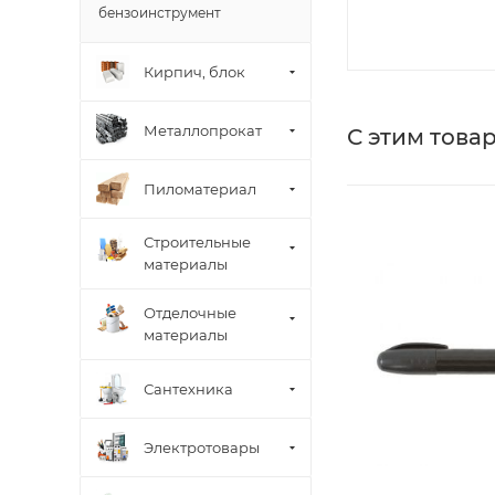
бензоинструмент
Кирпич, блок
Металлопрокат
С этим това
Пиломатериал
Строительные
материалы
Отделочные
материалы
Сантехника
Электротовары