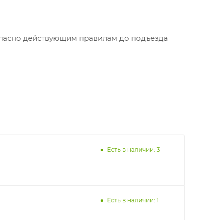
огласно действующим правилам до подъезда
Есть в наличии: 3
Есть в наличии: 1