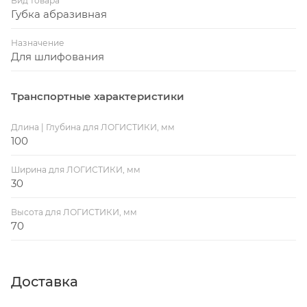
Вид товара
Губка абразивная
Назначение
Для шлифования
Транспортные характеристики
Длина | Глубина для ЛОГИСТИКИ, мм
100
Ширина для ЛОГИСТИКИ, мм
30
Высота для ЛОГИСТИКИ, мм
70
Доставка