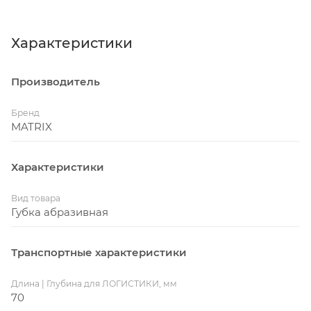
Характеристики
Производитель
Бренд
MATRIX
Характеристики
Вид товара
Губка абразивная
Транспортные характеристики
Длина | Глубина для ЛОГИСТИКИ, мм
70