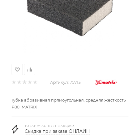
Артикул:
75713
Губка абразивная прямоугольная, средняя жесткость
P80 MATRIX
ТОВАР УЧАСТВУЕТ В АКЦИЯХ
Скидка при заказе ОНЛАЙН