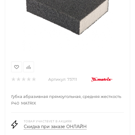
Артикул:
75711
Губка абразивная прямоугольная, средняя жесткость
P40 MATRIX
ТОВАР УЧАСТВУЕТ В АКЦИЯХ
Скидка при заказе ОНЛАЙН