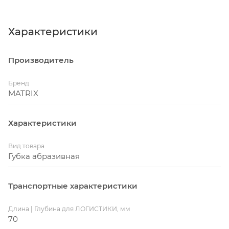
Характеристики
Производитель
Бренд
MATRIX
Характеристики
Вид товара
Губка абразивная
Транспортные характеристики
Длина | Глубина для ЛОГИСТИКИ, мм
70