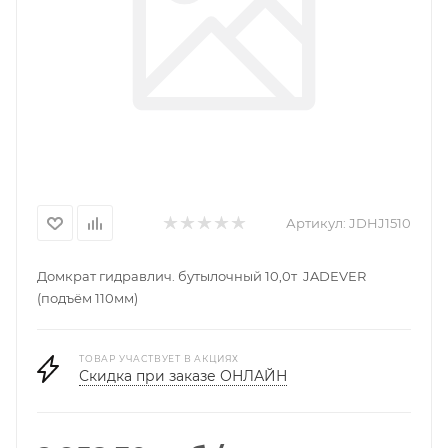
Артикул:
JDHJ1510
Домкрат гидравлич. бутылочный 10,0т JADEVER
(подъём 110мм)
ТОВАР УЧАСТВУЕТ В АКЦИЯХ
Скидка при заказе ОНЛАЙН